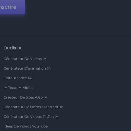
nscrire
Outils IA
Générateur De Vidéos IA
Générateur D'animation IA
Éditeur Vidéo IA
IA Texte-À-Vidéo
Créateur De Sites Web IA
Générateur De Noms D'entreprise
Générateur De Vidéos TikTok IA
Idées De Vidéos YouTube