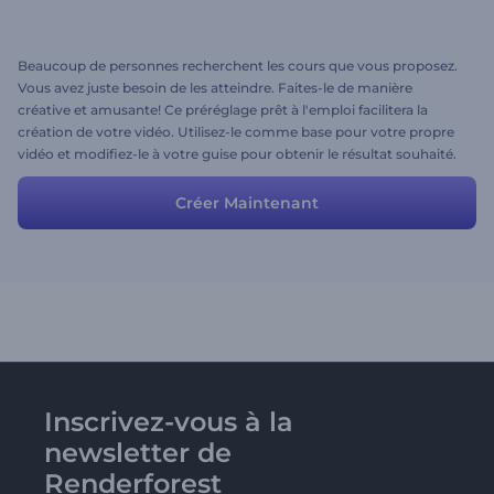
Beaucoup de personnes recherchent les cours que vous proposez.
Vous avez juste besoin de les atteindre. Faites-le de manière
créative et amusante! Ce préréglage prêt à l'emploi facilitera la
création de votre vidéo. Utilisez-le comme base pour votre propre
vidéo et modifiez-le à votre guise pour obtenir le résultat souhaité.
Créer Maintenant
Inscrivez-vous à la
newsletter de
Renderforest