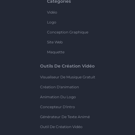
Catégories
Vidéo
Logo
Conception Graphique
Site Web
Maquette
Outils De Création Vidéo
Visualiseur De Musique Gratuit
Création D'animation
Animation Du Logo
Concepteur D'intro
Générateur De Texte Animé
Outil De Création Vidéo