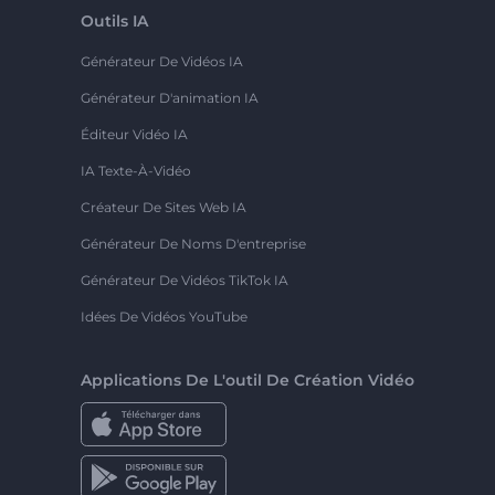
Outils IA
Générateur De Vidéos IA
Générateur D'animation IA
Éditeur Vidéo IA
IA Texte-À-Vidéo
Créateur De Sites Web IA
Générateur De Noms D'entreprise
Générateur De Vidéos TikTok IA
Idées De Vidéos YouTube
Applications De L'outil De Création Vidéo