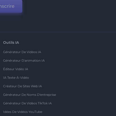
nscrire
Outils IA
Générateur De Vidéos IA
Générateur D'animation IA
Éditeur Vidéo IA
IA Texte-À-Vidéo
Créateur De Sites Web IA
Générateur De Noms D'entreprise
Générateur De Vidéos TikTok IA
Idées De Vidéos YouTube