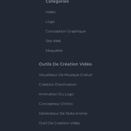
Catégories
Vidéo
Logo
Conception Graphique
Site Web
Maquette
Outils De Création Vidéo
Visualiseur De Musique Gratuit
Création D'animation
Animation Du Logo
Concepteur D'intro
Générateur De Texte Animé
Outil De Création Vidéo