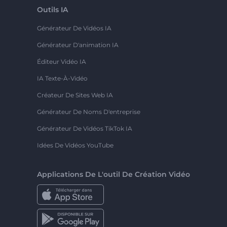
Outils IA
Générateur De Vidéos IA
Générateur D'animation IA
Éditeur Vidéo IA
IA Texte-À-Vidéo
Créateur De Sites Web IA
Générateur De Noms D'entreprise
Générateur De Vidéos TikTok IA
Idées De Vidéos YouTube
Applications De L'outil De Création Vidéo