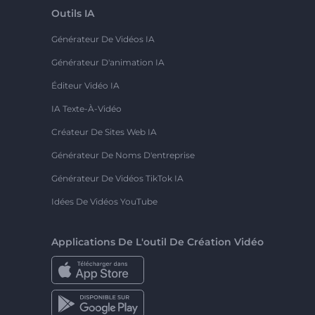
Outils IA
Générateur De Vidéos IA
Générateur D'animation IA
Éditeur Vidéo IA
IA Texte-À-Vidéo
Créateur De Sites Web IA
Générateur De Noms D'entreprise
Générateur De Vidéos TikTok IA
Idées De Vidéos YouTube
Applications De L'outil De Création Vidéo