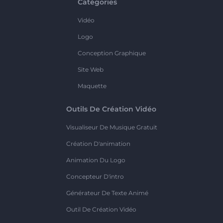
Catégories
Vidéo
Logo
Conception Graphique
Site Web
Maquette
Outils De Création Vidéo
Visualiseur De Musique Gratuit
Création D'animation
Animation Du Logo
Concepteur D'intro
Générateur De Texte Animé
Outil De Création Vidéo