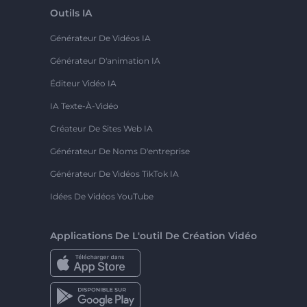
Outils IA
Générateur De Vidéos IA
Générateur D'animation IA
Éditeur Vidéo IA
IA Texte-À-Vidéo
Créateur De Sites Web IA
Générateur De Noms D'entreprise
Générateur De Vidéos TikTok IA
Idées De Vidéos YouTube
Applications De L'outil De Création Vidéo