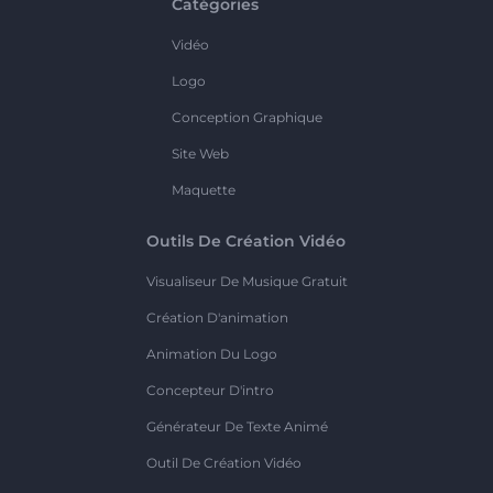
Catégories
Vidéo
Logo
Conception Graphique
Site Web
Maquette
Outils De Création Vidéo
Visualiseur De Musique Gratuit
Création D'animation
Animation Du Logo
Concepteur D'intro
Générateur De Texte Animé
Outil De Création Vidéo