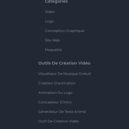
Catégories
Vidéo
Logo
Conception Graphique
Site Web
Maquette
Outils De Création Vidéo
Visualiseur De Musique Gratuit
Création D'animation
Animation Du Logo
Concepteur D'intro
Générateur De Texte Animé
Outil De Création Vidéo