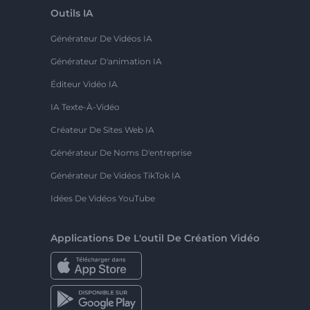
Outils IA
Générateur De Vidéos IA
Générateur D'animation IA
Éditeur Vidéo IA
IA Texte-À-Vidéo
Créateur De Sites Web IA
Générateur De Noms D'entreprise
Générateur De Vidéos TikTok IA
Idées De Vidéos YouTube
Applications De L'outil De Création Vidéo