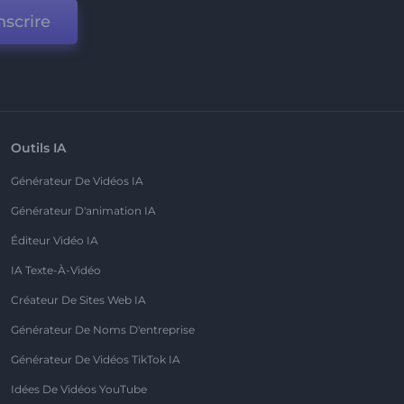
nscrire
Outils IA
Générateur De Vidéos IA
Générateur D'animation IA
Éditeur Vidéo IA
IA Texte-À-Vidéo
Créateur De Sites Web IA
Générateur De Noms D'entreprise
Générateur De Vidéos TikTok IA
Idées De Vidéos YouTube