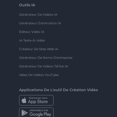
Outils IA
Générateur De Vidéos IA
Générateur D'animation IA
Éditeur Vidéo IA
IA Texte-À-Vidéo
Créateur De Sites Web IA
Générateur De Noms D'entreprise
Générateur De Vidéos TikTok IA
Idées De Vidéos YouTube
Applications De L'outil De Création Vidéo