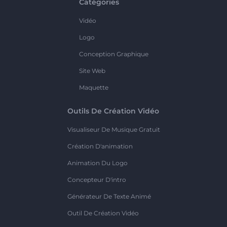
Catégories
Vidéo
Logo
Conception Graphique
Site Web
Maquette
Outils De Création Vidéo
Visualiseur De Musique Gratuit
Création D'animation
Animation Du Logo
Concepteur D'intro
Générateur De Texte Animé
Outil De Création Vidéo