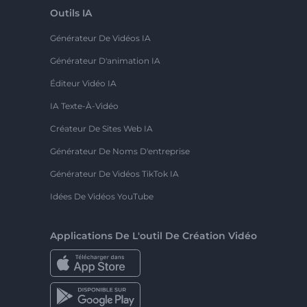
Outils IA
Générateur De Vidéos IA
Générateur D'animation IA
Éditeur Vidéo IA
IA Texte-À-Vidéo
Créateur De Sites Web IA
Générateur De Noms D'entreprise
Générateur De Vidéos TikTok IA
Idées De Vidéos YouTube
Applications De L'outil De Création Vidéo