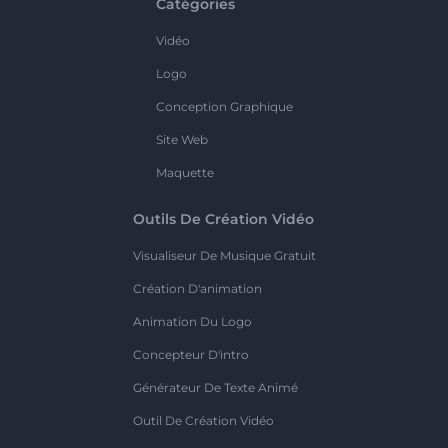
Catégories
Vidéo
Logo
Conception Graphique
Site Web
Maquette
Outils De Création Vidéo
Visualiseur De Musique Gratuit
Création D'animation
Animation Du Logo
Concepteur D'intro
Générateur De Texte Animé
Outil De Création Vidéo