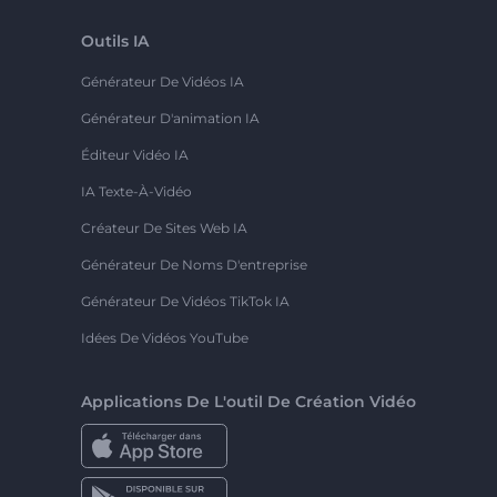
Outils IA
Générateur De Vidéos IA
Générateur D'animation IA
Éditeur Vidéo IA
IA Texte-À-Vidéo
Créateur De Sites Web IA
Générateur De Noms D'entreprise
Générateur De Vidéos TikTok IA
Idées De Vidéos YouTube
Applications De L'outil De Création Vidéo