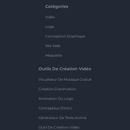
Catégories
Vidéo
Logo
Conception Graphique
Site Web
Maquette
Outils De Création Vidéo
Visualiseur De Musique Gratuit
Création D'animation
Animation Du Logo
Concepteur D'intro
Générateur De Texte Animé
Outil De Création Vidéo