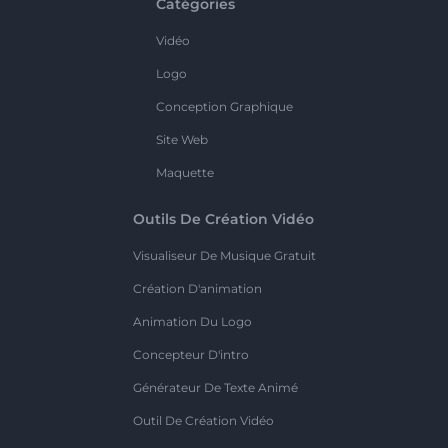
Catégories
Vidéo
Logo
Conception Graphique
Site Web
Maquette
Outils De Création Vidéo
Visualiseur De Musique Gratuit
Création D'animation
Animation Du Logo
Concepteur D'intro
Générateur De Texte Animé
Outil De Création Vidéo