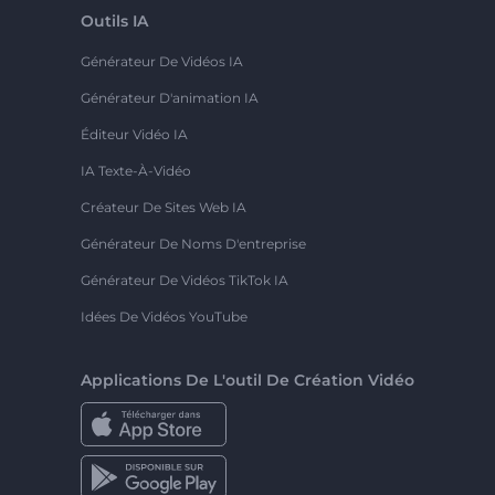
Outils IA
Générateur De Vidéos IA
Générateur D'animation IA
Éditeur Vidéo IA
IA Texte-À-Vidéo
Créateur De Sites Web IA
Générateur De Noms D'entreprise
Générateur De Vidéos TikTok IA
Idées De Vidéos YouTube
Applications De L'outil De Création Vidéo