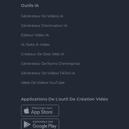
Outils IA
Générateur De Vidéos IA
Générateur D'animation IA
Éditeur Vidéo IA
IA Texte-À-Vidéo
Créateur De Sites Web IA
Générateur De Noms D'entreprise
Générateur De Vidéos TikTok IA
Idées De Vidéos YouTube
Applications De L'outil De Création Vidéo