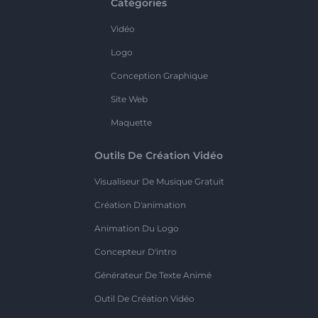
Catégories
Vidéo
Logo
Conception Graphique
Site Web
Maquette
Outils De Création Vidéo
Visualiseur De Musique Gratuit
Création D'animation
Animation Du Logo
Concepteur D'intro
Générateur De Texte Animé
Outil De Création Vidéo