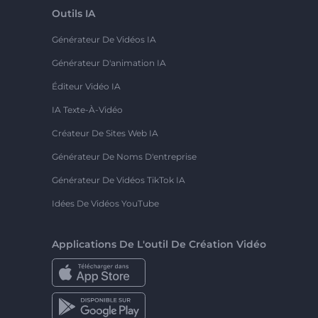
Outils IA
Générateur De Vidéos IA
Générateur D'animation IA
Éditeur Vidéo IA
IA Texte-À-Vidéo
Créateur De Sites Web IA
Générateur De Noms D'entreprise
Générateur De Vidéos TikTok IA
Idées De Vidéos YouTube
Applications De L'outil De Création Vidéo