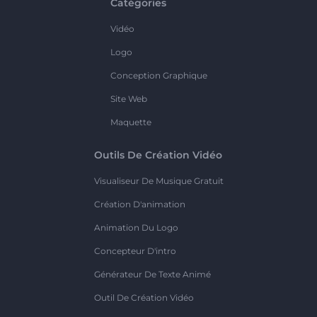
Catégories
Vidéo
Logo
Conception Graphique
Site Web
Maquette
Outils De Création Vidéo
Visualiseur De Musique Gratuit
Création D'animation
Animation Du Logo
Concepteur D'intro
Générateur De Texte Animé
Outil De Création Vidéo