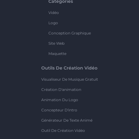
Catégories
Vidéo
Logo
Conception Graphique
Site Web
Maquette
Outils De Création Vidéo
Visualiseur De Musique Gratuit
Création D'animation
Animation Du Logo
Concepteur D'intro
Générateur De Texte Animé
Outil De Création Vidéo