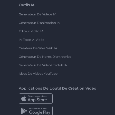
Outils IA
Générateur De Vidéos IA
Générateur D'animation IA
Éditeur Vidéo IA
IA Texte-À-Vidéo
Créateur De Sites Web IA
Générateur De Noms D'entreprise
Générateur De Vidéos TikTok IA
Idées De Vidéos YouTube
Applications De L'outil De Création Vidéo