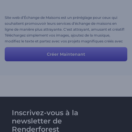
Site web d’Échange de Maisons est un préréglage pour ceux qui
souhaitent promouvoir leurs services d’échange de maisons en
ligne de manière plus attrayante. C'est attrayant, amusant et créatif!
Téléchargez simplement vos images, ajoutez de la musique,
modifiez le texte et partez avec vos projets magnifiques créés avec
Renderforest. C'est gratuit!
Créer Maintenant
Inscrivez-vous à la
newsletter de
Renderforest