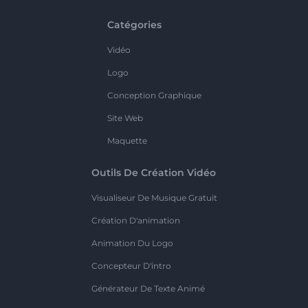
Catégories
Vidéo
Logo
Conception Graphique
Site Web
Maquette
Outils De Création Vidéo
Visualiseur De Musique Gratuit
Création D'animation
Animation Du Logo
Concepteur D'intro
Générateur De Texte Animé