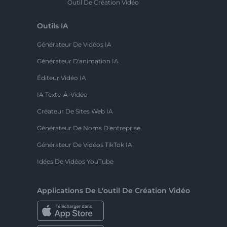
Outil De Création Vidéo
Outils IA
Générateur De Vidéos IA
Générateur D'animation IA
Éditeur Vidéo IA
IA Texte-À-Vidéo
Créateur De Sites Web IA
Générateur De Noms D'entreprise
Générateur De Vidéos TikTok IA
Idées De Vidéos YouTube
Applications De L'outil De Création Vidéo