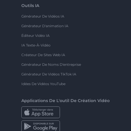
Outils IA
Générateur De Vidéos IA
Générateur D'animation IA
Éditeur Vidéo IA
IA Texte-À-Vidéo
Créateur De Sites Web IA
Générateur De Noms D'entreprise
Générateur De Vidéos TikTok IA
Idées De Vidéos YouTube
Applications De L'outil De Création Vidéo