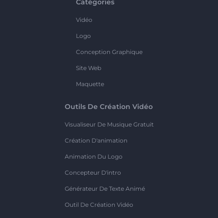
Catégories
Vidéo
Logo
Conception Graphique
Site Web
Maquette
Outils De Création Vidéo
Visualiseur De Musique Gratuit
Création D'animation
Animation Du Logo
Concepteur D'intro
Générateur De Texte Animé
Outil De Création Vidéo