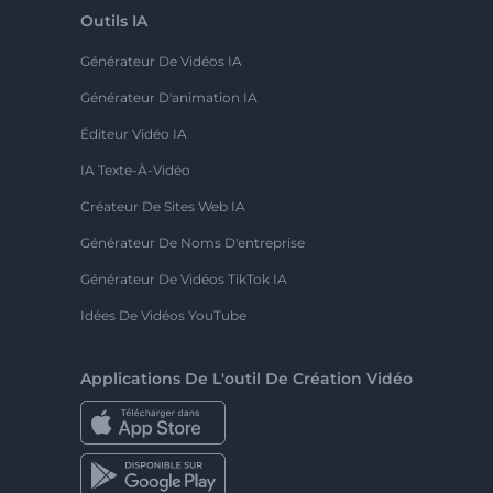
Outils IA
Générateur De Vidéos IA
Générateur D'animation IA
Éditeur Vidéo IA
IA Texte-À-Vidéo
Créateur De Sites Web IA
Générateur De Noms D'entreprise
Générateur De Vidéos TikTok IA
Idées De Vidéos YouTube
Applications De L'outil De Création Vidéo