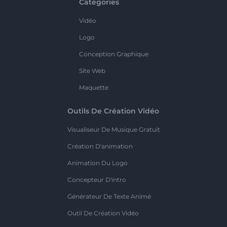
Catégories
Vidéo
Logo
Conception Graphique
Site Web
Maquette
Outils De Création Vidéo
Visualiseur De Musique Gratuit
Création D'animation
Animation Du Logo
Concepteur D'intro
Générateur De Texte Animé
Outil De Création Vidéo