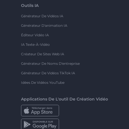
Outils IA
Générateur De Vidéos IA
Générateur D'animation IA
Éditeur Vidéo IA
IA Texte-À-Vidéo
Créateur De Sites Web IA
Générateur De Noms D'entreprise
Générateur De Vidéos TikTok IA
Idées De Vidéos YouTube
Applications De L'outil De Création Vidéo