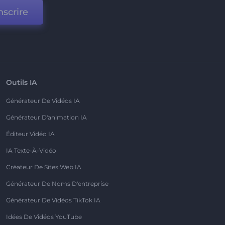
nscrire
Outils IA
Générateur De Vidéos IA
Générateur D'animation IA
Éditeur Vidéo IA
IA Texte-À-Vidéo
Créateur De Sites Web IA
Générateur De Noms D'entreprise
Générateur De Vidéos TikTok IA
Idées De Vidéos YouTube