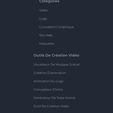
Catégories
Vidéo
Logo
Conception Graphique
Site Web
Maquette
Outils De Création Vidéo
Visualiseur De Musique Gratuit
Création D'animation
Animation Du Logo
Concepteur D'intro
Générateur De Texte Animé
Outil De Création Vidéo