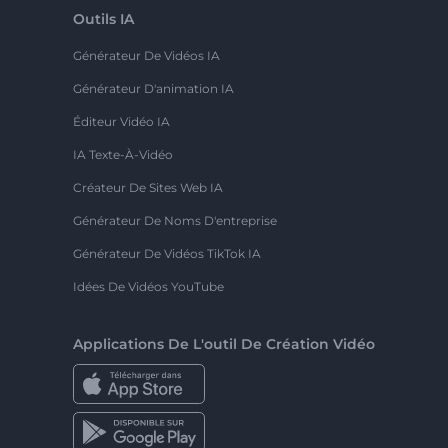
Outils IA
Générateur De Vidéos IA
Générateur D'animation IA
Éditeur Vidéo IA
IA Texte-À-Vidéo
Créateur De Sites Web IA
Générateur De Noms D'entreprise
Générateur De Vidéos TikTok IA
Idées De Vidéos YouTube
Applications De L'outil De Création Vidéo