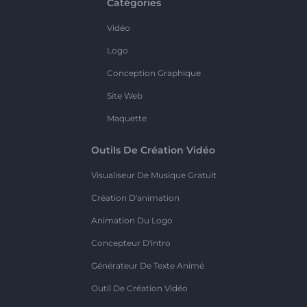
Catégories
Vidéo
Logo
Conception Graphique
Site Web
Maquette
Outils De Création Vidéo
Visualiseur De Musique Gratuit
Création D'animation
Animation Du Logo
Concepteur D'intro
Générateur De Texte Animé
Outil De Création Vidéo