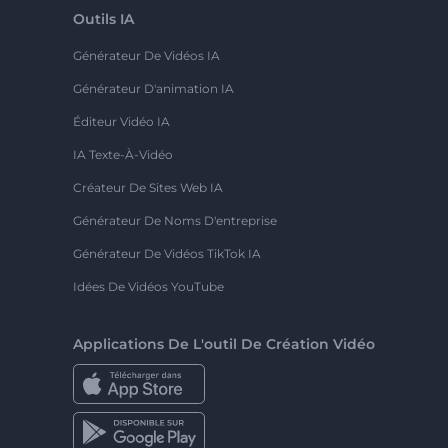
Outils IA
Générateur De Vidéos IA
Générateur D'animation IA
Éditeur Vidéo IA
IA Texte-À-Vidéo
Créateur De Sites Web IA
Générateur De Noms D'entreprise
Générateur De Vidéos TikTok IA
Idées De Vidéos YouTube
Applications De L'outil De Création Vidéo