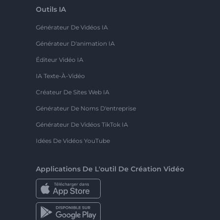
Outils IA
Générateur De Vidéos IA
Générateur D'animation IA
Éditeur Vidéo IA
IA Texte-À-Vidéo
Créateur De Sites Web IA
Générateur De Noms D'entreprise
Générateur De Vidéos TikTok IA
Idées De Vidéos YouTube
Applications De L'outil De Création Vidéo