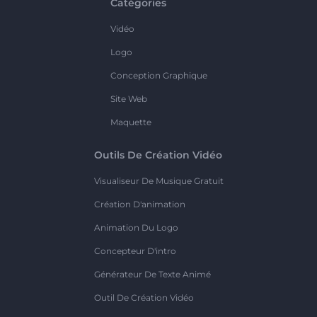
Catégories
Vidéo
Logo
Conception Graphique
Site Web
Maquette
Outils De Création Vidéo
Visualiseur De Musique Gratuit
Création D'animation
Animation Du Logo
Concepteur D'intro
Générateur De Texte Animé
Outil De Création Vidéo