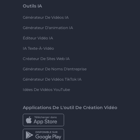
Outils IA
Générateur De Vidéos IA
Générateur D'animation IA
Éditeur Vidéo IA
IA Texte-À-Vidéo
Créateur De Sites Web IA
Générateur De Noms D'entreprise
Générateur De Vidéos TikTok IA
Idées De Vidéos YouTube
Applications De L'outil De Création Vidéo