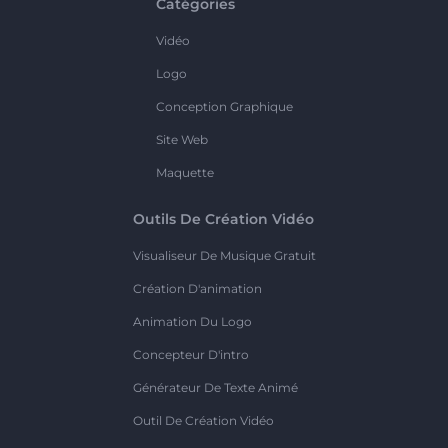
Catégories
Vidéo
Logo
Conception Graphique
Site Web
Maquette
Outils De Création Vidéo
Visualiseur De Musique Gratuit
Création D'animation
Animation Du Logo
Concepteur D'intro
Générateur De Texte Animé
Outil De Création Vidéo