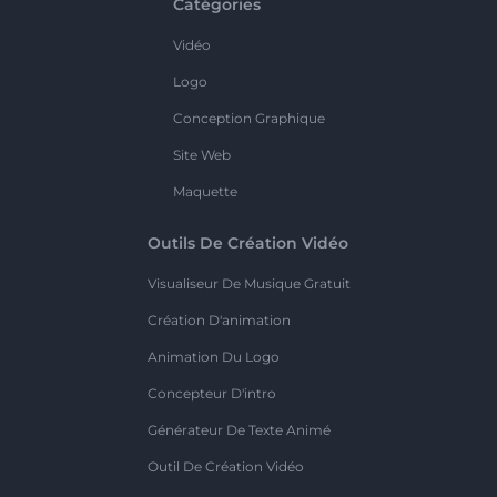
Catégories
Vidéo
Logo
Conception Graphique
Site Web
Maquette
Outils De Création Vidéo
Visualiseur De Musique Gratuit
Création D'animation
Animation Du Logo
Concepteur D'intro
Générateur De Texte Animé
Outil De Création Vidéo