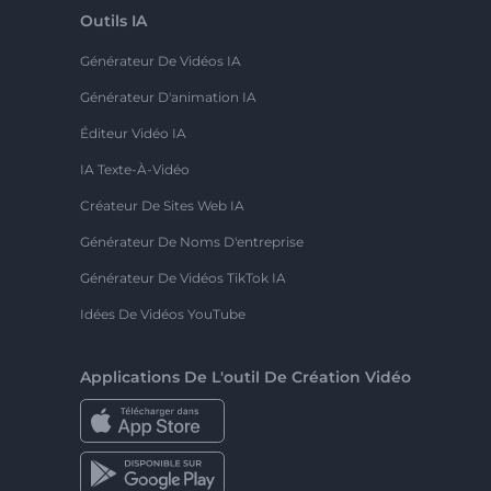
Outils IA
Générateur De Vidéos IA
Générateur D'animation IA
Éditeur Vidéo IA
IA Texte-À-Vidéo
Créateur De Sites Web IA
Générateur De Noms D'entreprise
Générateur De Vidéos TikTok IA
Idées De Vidéos YouTube
Applications De L'outil De Création Vidéo