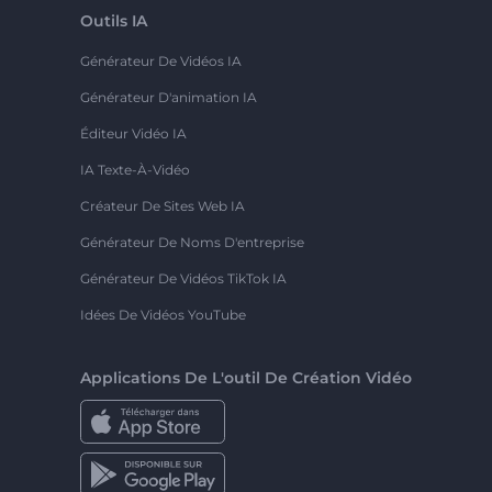
Outils IA
Générateur De Vidéos IA
Générateur D'animation IA
Éditeur Vidéo IA
IA Texte-À-Vidéo
Créateur De Sites Web IA
Générateur De Noms D'entreprise
Générateur De Vidéos TikTok IA
Idées De Vidéos YouTube
Applications De L'outil De Création Vidéo