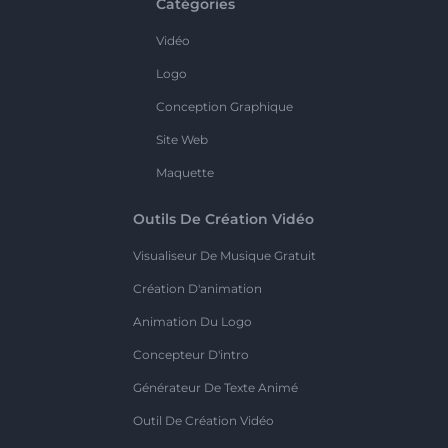
Catégories
Vidéo
Logo
Conception Graphique
Site Web
Maquette
Outils De Création Vidéo
Visualiseur De Musique Gratuit
Création D'animation
Animation Du Logo
Concepteur D'intro
Générateur De Texte Animé
Outil De Création Vidéo