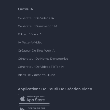
Outils IA
Générateur De Vidéos IA
Générateur D'animation IA
Éditeur Vidéo IA
IA Texte-À-Vidéo
Créateur De Sites Web IA
Générateur De Noms D'entreprise
Générateur De Vidéos TikTok IA
Idées De Vidéos YouTube
Applications De L'outil De Création Vidéo