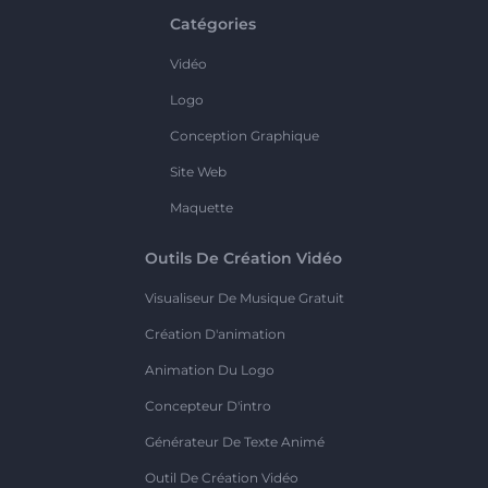
Catégories
Vidéo
Logo
Conception Graphique
Site Web
Maquette
Outils De Création Vidéo
Visualiseur De Musique Gratuit
Création D'animation
Animation Du Logo
Concepteur D'intro
Générateur De Texte Animé
Outil De Création Vidéo