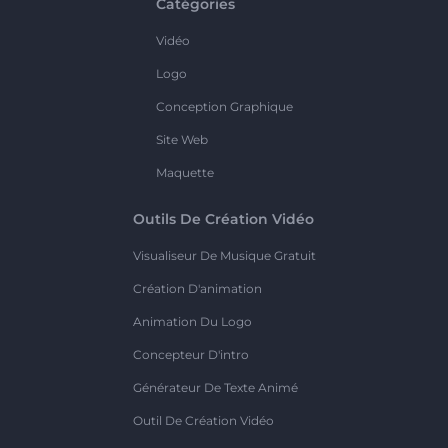
Catégories
Vidéo
Logo
Conception Graphique
Site Web
Maquette
Outils De Création Vidéo
Visualiseur De Musique Gratuit
Création D'animation
Animation Du Logo
Concepteur D'intro
Générateur De Texte Animé
Outil De Création Vidéo