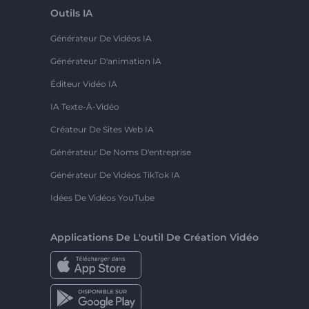
Outils IA
Générateur De Vidéos IA
Générateur D'animation IA
Éditeur Vidéo IA
IA Texte-À-Vidéo
Créateur De Sites Web IA
Générateur De Noms D'entreprise
Générateur De Vidéos TikTok IA
Idées De Vidéos YouTube
Applications De L'outil De Création Vidéo