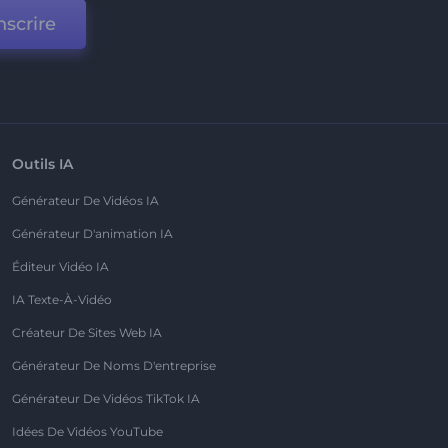
nscrire
Outils IA
Générateur De Vidéos IA
Générateur D'animation IA
Éditeur Vidéo IA
IA Texte-À-Vidéo
Créateur De Sites Web IA
Générateur De Noms D'entreprise
Générateur De Vidéos TikTok IA
Idées De Vidéos YouTube