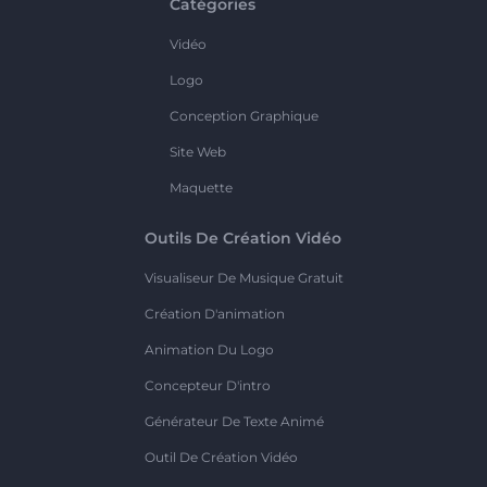
Catégories
Vidéo
Logo
Conception Graphique
Site Web
Maquette
Outils De Création Vidéo
Visualiseur De Musique Gratuit
Création D'animation
Animation Du Logo
Concepteur D'intro
Générateur De Texte Animé
Outil De Création Vidéo