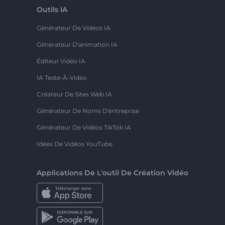
Outils IA
Générateur De Vidéos IA
Générateur D'animation IA
Éditeur Vidéo IA
IA Texte-À-Vidéo
Créateur De Sites Web IA
Générateur De Noms D'entreprise
Générateur De Vidéos TikTok IA
Idées De Vidéos YouTube
Applications De L'outil De Création Vidéo