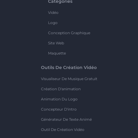
Catégories
Vidéo
Logo
Conception Graphique
Site Web
Maquette
Outils De Création Vidéo
Visualiseur De Musique Gratuit
Création D'animation
Animation Du Logo
Concepteur D'intro
Générateur De Texte Animé
Outil De Création Vidéo