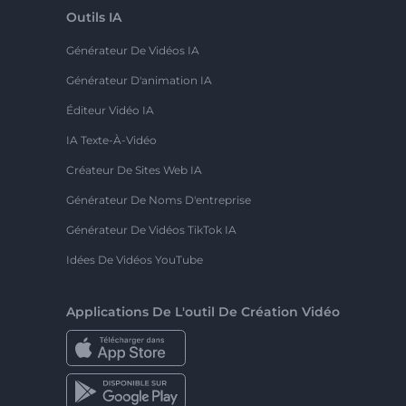
Outils IA
Générateur De Vidéos IA
Générateur D'animation IA
Éditeur Vidéo IA
IA Texte-À-Vidéo
Créateur De Sites Web IA
Générateur De Noms D'entreprise
Générateur De Vidéos TikTok IA
Idées De Vidéos YouTube
Applications De L'outil De Création Vidéo