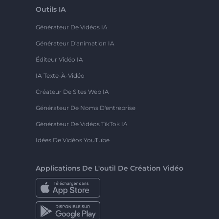
Outils IA
Générateur De Vidéos IA
Générateur D'animation IA
Éditeur Vidéo IA
IA Texte-À-Vidéo
Créateur De Sites Web IA
Générateur De Noms D'entreprise
Générateur De Vidéos TikTok IA
Idées De Vidéos YouTube
Applications De L'outil De Création Vidéo