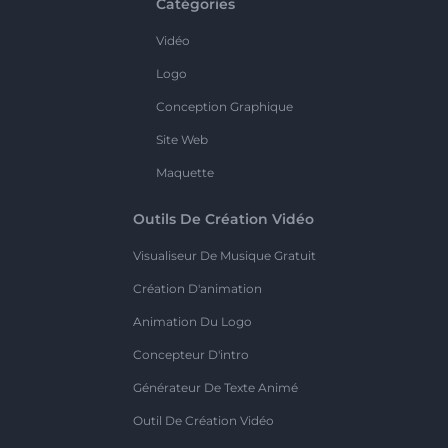
Catégories
Vidéo
Logo
Conception Graphique
Site Web
Maquette
Outils De Création Vidéo
Visualiseur De Musique Gratuit
Création D'animation
Animation Du Logo
Concepteur D'intro
Générateur De Texte Animé
Outil De Création Vidéo