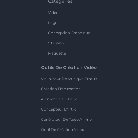
Catégories
Vidéo
Logo
Conception Graphique
Site Web
Maquette
Outils De Création Vidéo
Visualiseur De Musique Gratuit
Création D'animation
Animation Du Logo
Concepteur D'intro
Générateur De Texte Animé
Outil De Création Vidéo