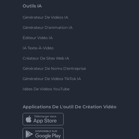
Outils IA
Générateur De Vidéos IA
Générateur D'animation IA
Éditeur Vidéo IA
IA Texte-À-Vidéo
Créateur De Sites Web IA
Générateur De Noms D'entreprise
Générateur De Vidéos TikTok IA
Idées De Vidéos YouTube
Applications De L'outil De Création Vidéo