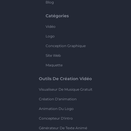
Blog
Catégories
Vidéo
Logo
Conception Graphique
Site Web
Maquette
Outils De Création Vidéo
Visualiseur De Musique Gratuit
Création D'animation
Animation Du Logo
Concepteur D'intro
Générateur De Texte Animé