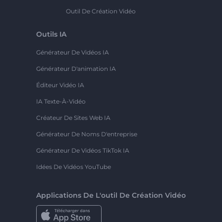
Outil De Création Vidéo
Outils IA
Générateur De Vidéos IA
Générateur D'animation IA
Éditeur Vidéo IA
IA Texte-À-Vidéo
Créateur De Sites Web IA
Générateur De Noms D'entreprise
Générateur De Vidéos TikTok IA
Idées De Vidéos YouTube
Applications De L'outil De Création Vidéo