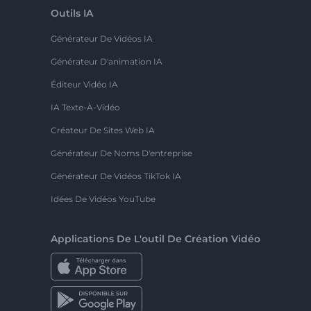
Outils IA
Générateur De Vidéos IA
Générateur D'animation IA
Éditeur Vidéo IA
IA Texte-À-Vidéo
Créateur De Sites Web IA
Générateur De Noms D'entreprise
Générateur De Vidéos TikTok IA
Idées De Vidéos YouTube
Applications De L'outil De Création Vidéo