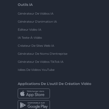
Outils IA
Générateur De Vidéos IA
Générateur D'animation IA
Éditeur Vidéo IA
IA Texte-À-Vidéo
Créateur De Sites Web IA
Générateur De Noms D'entreprise
Générateur De Vidéos TikTok IA
Idées De Vidéos YouTube
Applications De L'outil De Création Vidéo