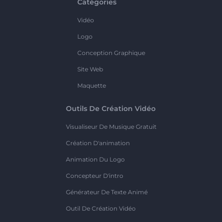
Catégories
Vidéo
Logo
Conception Graphique
Site Web
Maquette
Outils De Création Vidéo
Visualiseur De Musique Gratuit
Création D'animation
Animation Du Logo
Concepteur D'intro
Générateur De Texte Animé
Outil De Création Vidéo