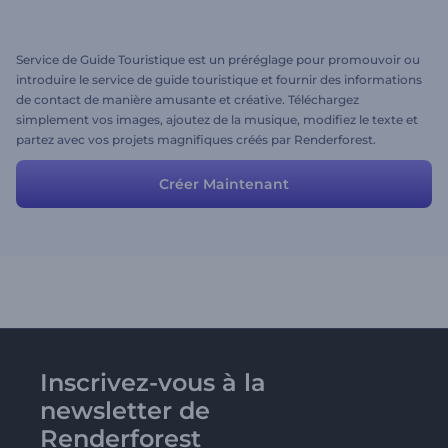
Service de Guide Touristique est un préréglage pour promouvoir ou
introduire le service de guide touristique et fournir des informations
de contact de manière amusante et créative. Téléchargez
simplement vos images, ajoutez de la musique, modifiez le texte et
partez avec vos projets magnifiques créés par Renderforest.
Créer Maintenant
Inscrivez-vous à la
newsletter de
Renderforest