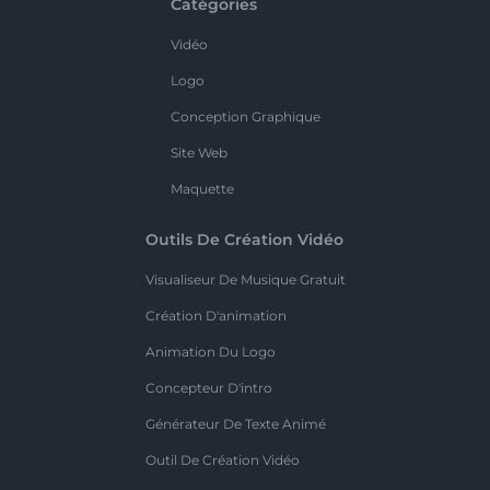
Catégories
Vidéo
Logo
Conception Graphique
Site Web
Maquette
Outils De Création Vidéo
Visualiseur De Musique Gratuit
Création D'animation
Animation Du Logo
Concepteur D'intro
Générateur De Texte Animé
Outil De Création Vidéo