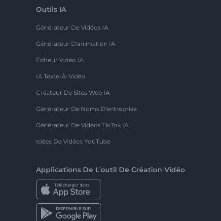
Outils IA
Générateur De Vidéos IA
Générateur D'animation IA
Éditeur Vidéo IA
IA Texte-À-Vidéo
Créateur De Sites Web IA
Générateur De Noms D'entreprise
Générateur De Vidéos TikTok IA
Idées De Vidéos YouTube
Applications De L'outil De Création Vidéo