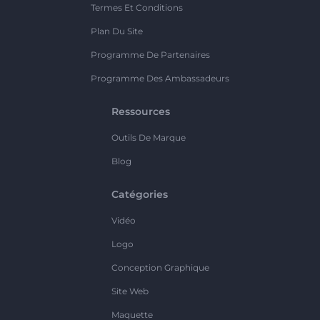
Termes Et Conditions
Plan Du Site
Programme De Partenaires
Programme Des Ambassadeurs
Ressources
Outils De Marque
Blog
Catégories
Vidéo
Logo
Conception Graphique
Site Web
Maquette