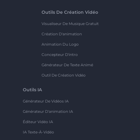
Outils De Création Vidéo
Visualiseur De Musique Gratuit
Création D'animation
Animation Du Logo
Concepteur D'intro
Générateur De Texte Animé
Outil De Création Vidéo
Outils IA
Générateur De Vidéos IA
Générateur D'animation IA
Éditeur Vidéo IA
IA Texte-À-Vidéo