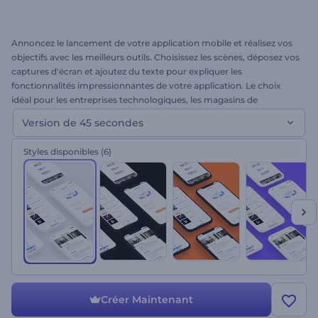
Annoncez le lancement de votre application mobile et réalisez vos
objectifs avec les meilleurs outils. Choisissez les scènes, déposez vos
captures d'écran et ajoutez du texte pour expliquer les
fonctionnalités impressionnantes de votre application. Le choix
idéal pour les entreprises technologiques, les magasins de
téléphonie mobile, les fournisseurs de logiciels, etc. Adoptez une
Version de 45 secondes
approche moderne dès aujourd'hui !
Styles disponibles
(6)
Créer Maintenant