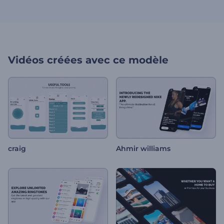
Vidéos créées avec ce modèle
craig
Ahmir williams