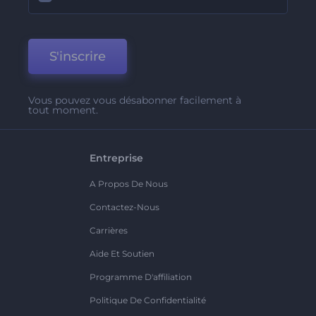
S'inscrire
Vous pouvez vous désabonner facilement à
tout moment.
Entreprise
A Propos De Nous
Contactez-Nous
Carrières
Aide Et Soutien
Programme D'affiliation
Politique De Confidentialité