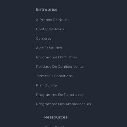
Entreprise
A Propos De Nous
Contactez-Nous
Carrières
Aide Et Soutien
Programme D'affiliation
Politique De Confidentialité
Termes Et Conditions
Plan Du Site
Programme De Partenaires
Programme Des Ambassadeurs
Ressources