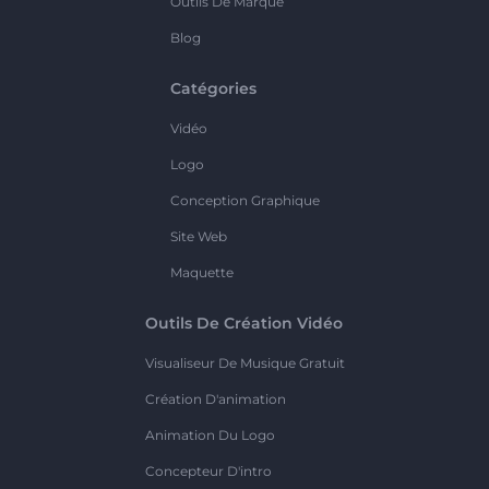
Outils De Marque
Blog
Catégories
Vidéo
Logo
Conception Graphique
Site Web
Maquette
Outils De Création Vidéo
Visualiseur De Musique Gratuit
Création D'animation
Animation Du Logo
Concepteur D'intro