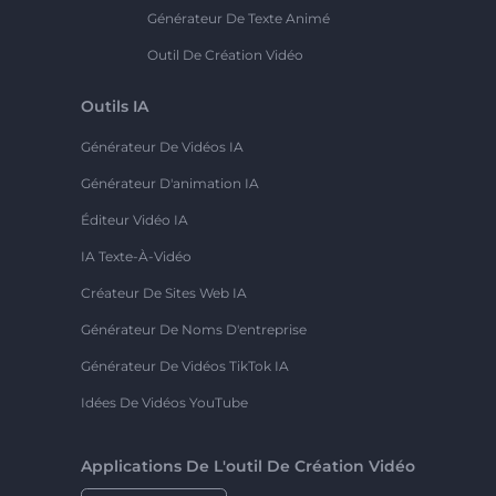
Générateur De Texte Animé
Outil De Création Vidéo
Outils IA
Générateur De Vidéos IA
Générateur D'animation IA
Éditeur Vidéo IA
IA Texte-À-Vidéo
Créateur De Sites Web IA
Générateur De Noms D'entreprise
Générateur De Vidéos TikTok IA
Idées De Vidéos YouTube
Applications De L'outil De Création Vidéo