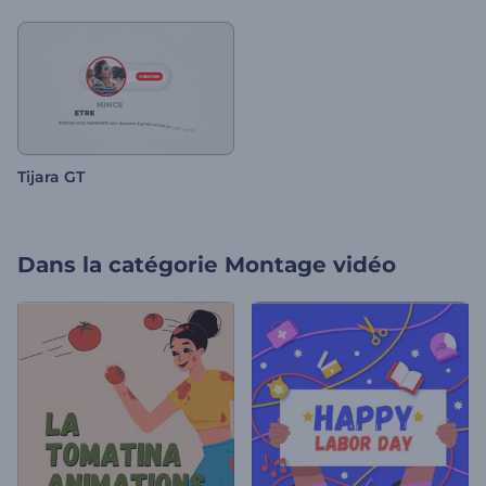
Tijara GT
Dans la catégorie
Montage vidéo