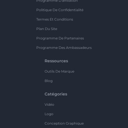
Programme D'affiliation
Politique De Confidentialité
Termes Et Conditions
Plan Du Site
Programme De Partenaires
Programme Des Ambassadeurs
Ressources
Outils De Marque
Blog
Catégories
Vidéo
Logo
Conception Graphique