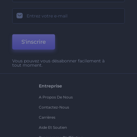
S'inscrire
Vous pouvez vous désabonner facilement à
tout moment.
Entreprise
A Propos De Nous
Contactez-Nous
Carrières
Aide Et Soutien