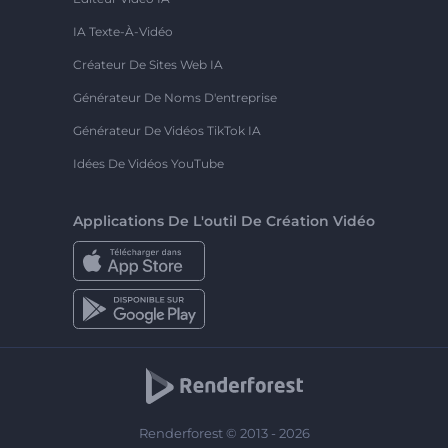
IA Texte-À-Vidéo
Créateur De Sites Web IA
Générateur De Noms D'entreprise
Générateur De Vidéos TikTok IA
Idées De Vidéos YouTube
Applications De L'outil De Création Vidéo
Renderforest © 2013 - 2026