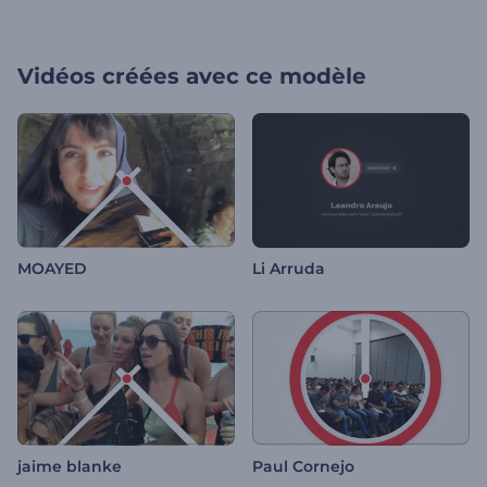
Vidéos créées avec ce modèle
MOAYED
Li Arruda
jaime blanke
Paul Cornejo