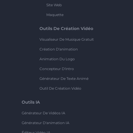
Site Web
Maquette
Outils De Création Vidéo
Visualiseur De Musique Gratuit
Création D'animation
Animation Du Logo
Concepteur D'intro
Générateur De Texte Animé
Outil De Création Vidéo
Outils IA
Générateur De Vidéos IA
Générateur D'animation IA
Éditeur Vidéo IA