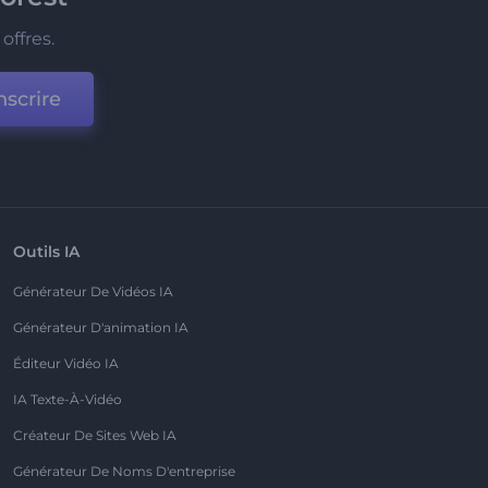
offres.
nscrire
Outils IA
Générateur De Vidéos IA
Générateur D'animation IA
Éditeur Vidéo IA
IA Texte-À-Vidéo
Créateur De Sites Web IA
Générateur De Noms D'entreprise