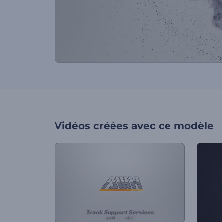
Vidéos créées avec ce modèle