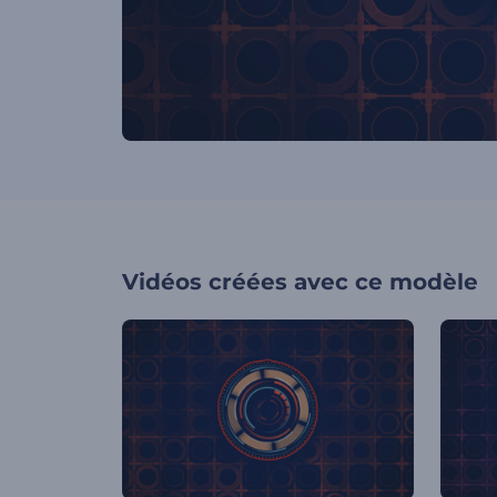
Vidéos créées avec ce modèle