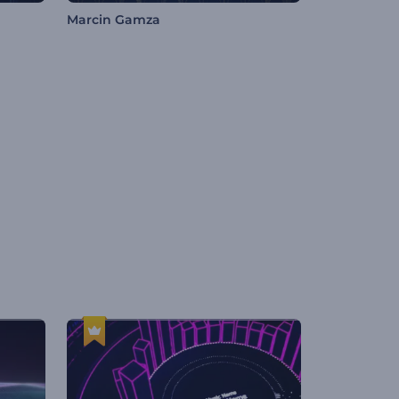
Marcin Gamza