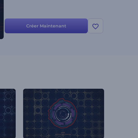
Créer Maintenant