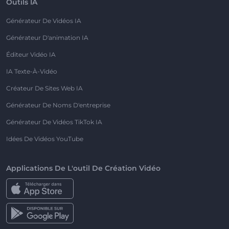
Outils IA
Générateur De Vidéos IA
Générateur D'animation IA
Éditeur Vidéo IA
IA Texte-À-Vidéo
Créateur De Sites Web IA
Générateur De Noms D'entreprise
Générateur De Vidéos TikTok IA
Idées De Vidéos YouTube
Applications De L'outil De Création Vidéo