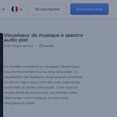
e
Se connecter
Inscrivez-vous
Visualiseur de musique à spectre
audio plat
34K+
Exportations
Flexible
Ce modèle comprend un visualiseur dynamique
sous forme d'ondes tout au long de la vidéo. La
visualisation de l'égaliseur musical peut constituer
un atout majeur pour votre site web, augmenter
votre trafic et attirer votre public. C'est aussi un
moyen facile de promouvoir vos chaînes vidéo.
Téléchargez votre musique, et nous nous
chargeons du reste.