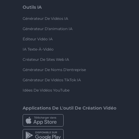
Outils IA
Générateur De Vidéos IA
Générateur D'animation IA
Éditeur Vidéo IA
IA Texte-À-Vidéo
Créateur De Sites Web IA
Générateur De Noms D'entreprise
Générateur De Vidéos TikTok IA
Idées De Vidéos YouTube
Applications De L'outil De Création Vidéo