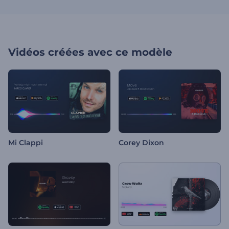
Vidéos créées avec ce modèle
Mi Clappi
Corey Dixon