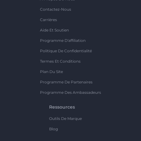
Contactez-Nous
Carrières
Aide Et Soutien
Programme D'affiliation
Politique De Confidentialité
Termes Et Conditions
Plan Du Site
Programme De Partenaires
Programme Des Ambassadeurs
Ressources
Outils De Marque
Blog