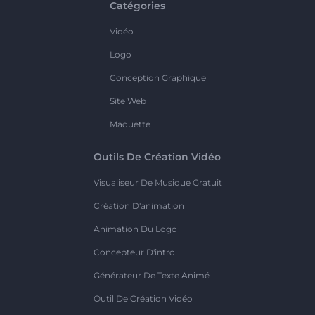
Catégories
Vidéo
Logo
Conception Graphique
Site Web
Maquette
Outils De Création Vidéo
Visualiseur De Musique Gratuit
Création D'animation
Animation Du Logo
Concepteur D'intro
Générateur De Texte Animé
Outil De Création Vidéo