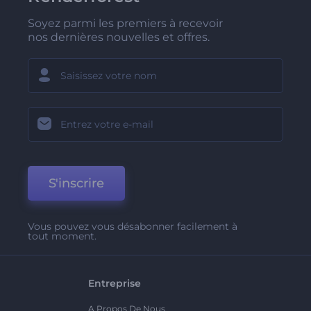
Soyez parmi les premiers à recevoir
nos dernières nouvelles et offres.
S'inscrire
Vous pouvez vous désabonner facilement à
tout moment.
Entreprise
A Propos De Nous