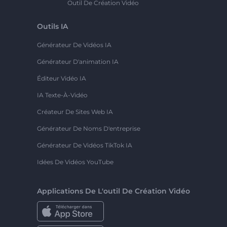
Outil De Création Vidéo
Outils IA
Générateur De Vidéos IA
Générateur D'animation IA
Éditeur Vidéo IA
IA Texte-À-Vidéo
Créateur De Sites Web IA
Générateur De Noms D'entreprise
Générateur De Vidéos TikTok IA
Idées De Vidéos YouTube
Applications De L'outil De Création Vidéo