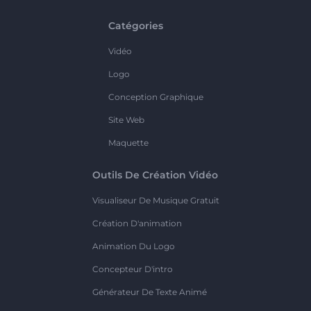
Catégories
Vidéo
Logo
Conception Graphique
Site Web
Maquette
Outils De Création Vidéo
Visualiseur De Musique Gratuit
Création D'animation
Animation Du Logo
Concepteur D'intro
Générateur De Texte Animé