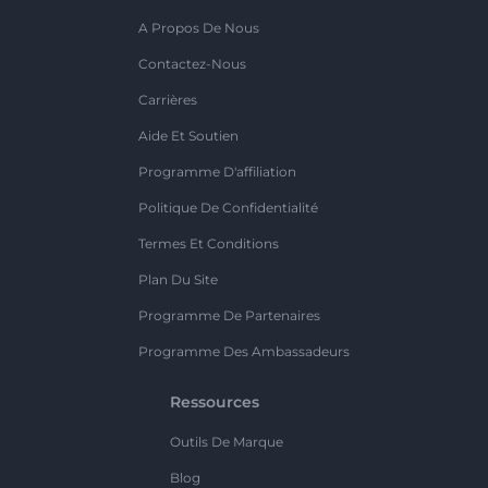
A Propos De Nous
Contactez-Nous
Carrières
Aide Et Soutien
Programme D'affiliation
Politique De Confidentialité
Termes Et Conditions
Plan Du Site
Programme De Partenaires
Programme Des Ambassadeurs
Ressources
Outils De Marque
Blog