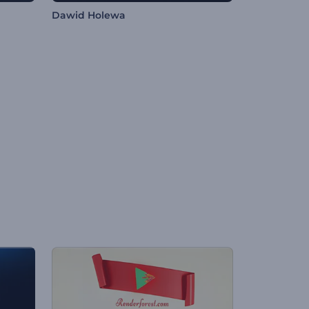
Dawid Holewa