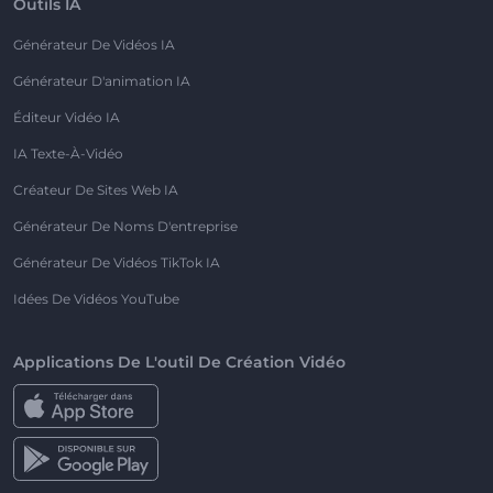
Outils IA
Générateur De Vidéos IA
Générateur D'animation IA
Éditeur Vidéo IA
IA Texte-À-Vidéo
Créateur De Sites Web IA
Générateur De Noms D'entreprise
Générateur De Vidéos TikTok IA
Idées De Vidéos YouTube
Applications De L'outil De Création Vidéo