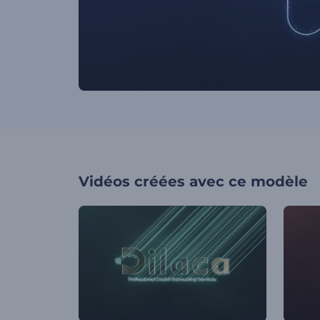
Vidéos créées avec ce modèle