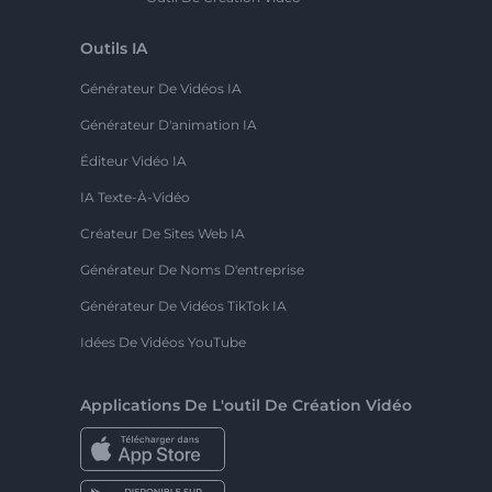
Outils IA
Générateur De Vidéos IA
Générateur D'animation IA
Éditeur Vidéo IA
IA Texte-À-Vidéo
Créateur De Sites Web IA
Générateur De Noms D'entreprise
Générateur De Vidéos TikTok IA
Idées De Vidéos YouTube
Applications De L'outil De Création Vidéo