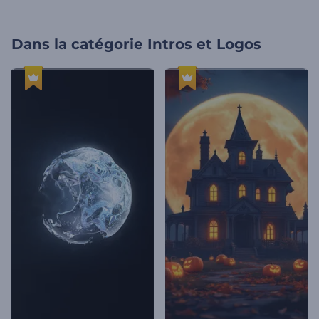
Dans la catégorie
Intros et Logos