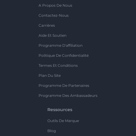
A Propos De Nous
Contactez-Nous
Carrières
Aide Et Soutien
Programme D'affiliation
Politique De Confidentialité
Termes Et Conditions
Plan Du Site
Programme De Partenaires
Programme Des Ambassadeurs
Ressources
Outils De Marque
Blog