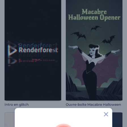
Intro en glitch
Ouvre-boîte Macabre Halloween