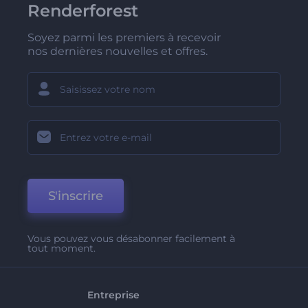
Renderforest
Soyez parmi les premiers à recevoir
nos dernières nouvelles et offres.
S'inscrire
Vous pouvez vous désabonner facilement à
tout moment.
Entreprise