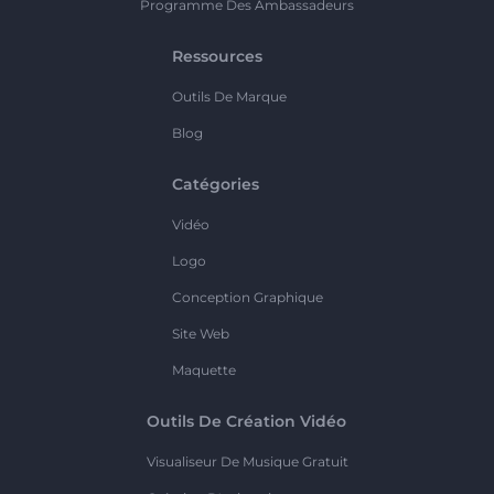
Programme Des Ambassadeurs
Ressources
Outils De Marque
Blog
Catégories
Vidéo
Logo
Conception Graphique
Site Web
Maquette
Outils De Création Vidéo
Visualiseur De Musique Gratuit