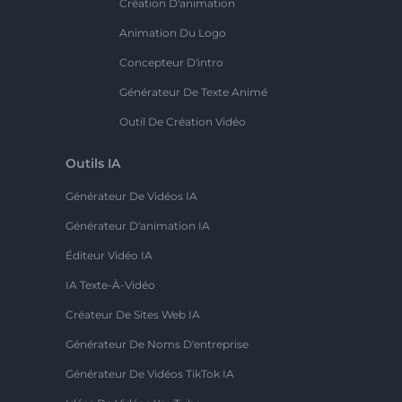
Création D'animation
Animation Du Logo
Concepteur D'intro
Générateur De Texte Animé
Outil De Création Vidéo
Outils IA
Générateur De Vidéos IA
Générateur D'animation IA
Éditeur Vidéo IA
IA Texte-À-Vidéo
Créateur De Sites Web IA
Générateur De Noms D'entreprise
Générateur De Vidéos TikTok IA