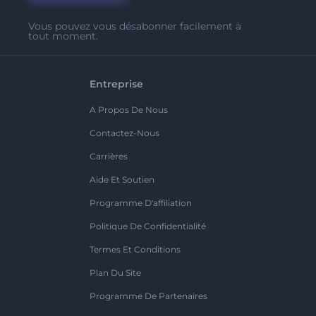
Vous pouvez vous désabonner facilement à
tout moment.
Entreprise
A Propos De Nous
Contactez-Nous
Carrières
Aide Et Soutien
Programme D'affiliation
Politique De Confidentialité
Termes Et Conditions
Plan Du Site
Programme De Partenaires