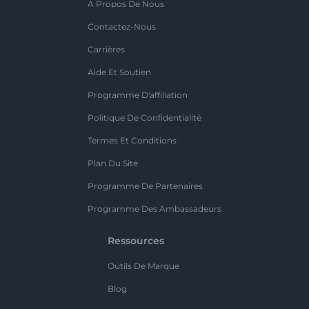
A Propos De Nous
Contactez-Nous
Carrières
Aide Et Soutien
Programme D'affiliation
Politique De Confidentialité
Termes Et Conditions
Plan Du Site
Programme De Partenaires
Programme Des Ambassadeurs
Ressources
Outils De Marque
Blog