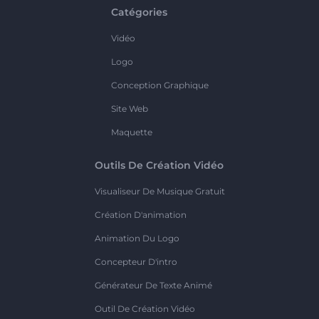
Catégories
Vidéo
Logo
Conception Graphique
Site Web
Maquette
Outils De Création Vidéo
Visualiseur De Musique Gratuit
Création D'animation
Animation Du Logo
Concepteur D'intro
Générateur De Texte Animé
Outil De Création Vidéo