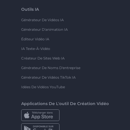
Outils IA
Générateur De Vidéos IA
Générateur D'animation IA
Éditeur Vidéo IA
IA Texte-À-Vidéo
Créateur De Sites Web IA
Générateur De Noms D'entreprise
Générateur De Vidéos TikTok IA
Idées De Vidéos YouTube
Applications De L'outil De Création Vidéo