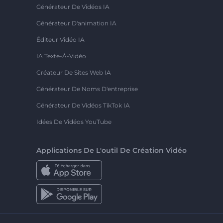
Générateur De Vidéos IA
Générateur D'animation IA
Éditeur Vidéo IA
IA Texte-À-Vidéo
Créateur De Sites Web IA
Générateur De Noms D'entreprise
Générateur De Vidéos TikTok IA
Idées De Vidéos YouTube
Applications De L'outil De Création Vidéo