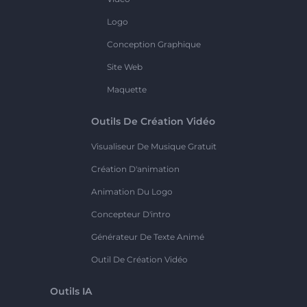
Logo
Conception Graphique
Site Web
Maquette
Outils De Création Vidéo
Visualiseur De Musique Gratuit
Création D'animation
Animation Du Logo
Concepteur D'intro
Générateur De Texte Animé
Outil De Création Vidéo
Outils IA