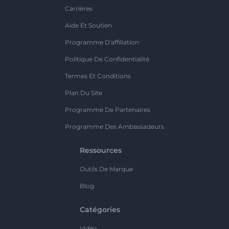
Carrières
Aide Et Soutien
Programme D'affiliation
Politique De Confidentialité
Termes Et Conditions
Plan Du Site
Programme De Partenaires
Programme Des Ambassadeurs
Ressources
Outils De Marque
Blog
Catégories
Vidéo