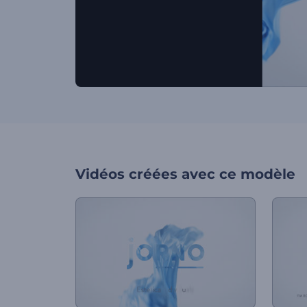
Vidéos créées avec ce modèle