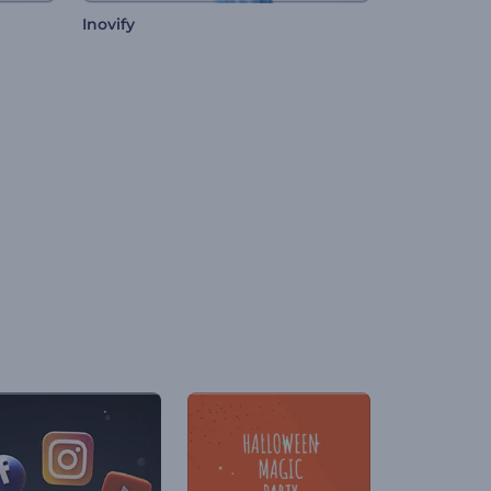
Inovify