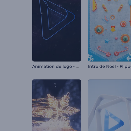
Animation de logo - Starflight